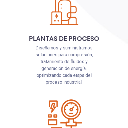
PLANTAS DE PROCESO
Diseñamos y suministramos
soluciones para compresión,
tratamiento de fluidos y
generación de energía,
optimizando cada etapa del
proceso industrial.