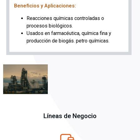
Beneficios y Aplicaciones:
Reacciones químicas controladas o
procesos biológicos.
Usados en farmacéutica, química fina y
producción de biogás. petro químicas.
Líneas de Negocio