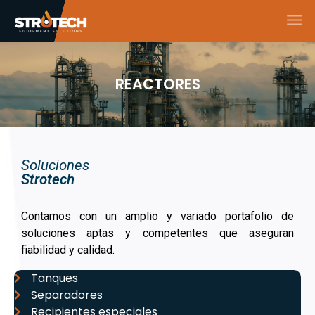
REACTORES
Soluciones
Strotech
Contamos con un amplio y variado portafolio de
soluciones aptas y competentes que aseguran
fiabilidad y calidad.
Tanques
Separadores
Recipientes especiales