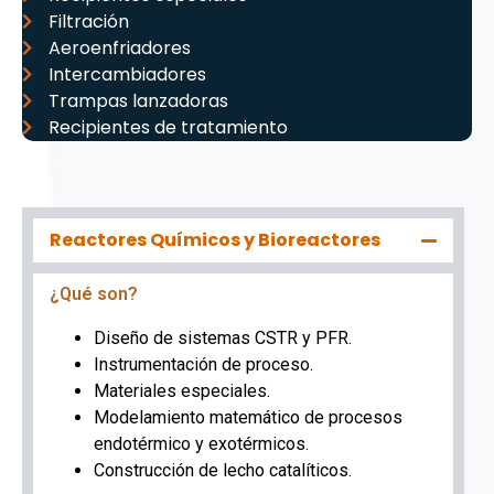
Filtración
Aeroenfriadores
Intercambiadores
Trampas lanzadoras
Recipientes de tratamiento
Reactores Químicos y Bioreactores
¿Qué son?
Diseño de sistemas CSTR y PFR.
Instrumentación de proceso.
Materiales especiales.
Modelamiento matemático de procesos
endotérmico y exotérmicos.
Construcción de lecho catalíticos.