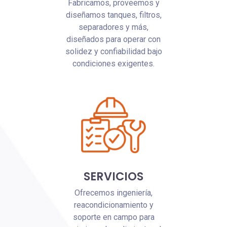
Fabricamos, proveemos y
diseñamos tanques, filtros,
separadores y más,
diseñados para operar con
solidez y confiabilidad bajo
condiciones exigentes.
SERVICIOS
Ofrecemos ingeniería,
reacondicionamiento y
soporte en campo para