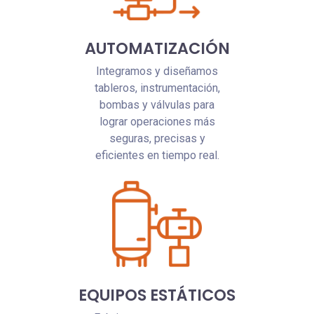
AUTOMATIZACIÓN
Integramos y diseñamos
tableros, instrumentación,
bombas y válvulas para
lograr operaciones más
seguras, precisas y
eficientes en tiempo real.
EQUIPOS ESTÁTICOS