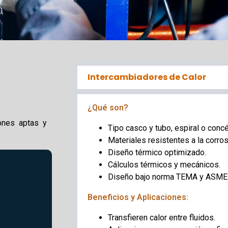
Intercambiadores de Calor
¿Qué son?
ones aptas y
Tipo casco y tubo, espiral o concé
Materiales resistentes a la corros
Diseño térmico optimizado.
Cálculos térmicos y mecánicos.
Diseño bajo norma TEMA y ASME
Beneficios y Aplicaciones:
Transfieren calor entre fluidos.