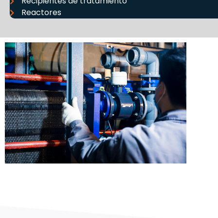
Recipientes de tratamiento
Reactores