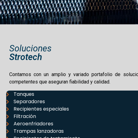
Soluciones
Strotech
Contamos con un amplio y variado portafolio de soluci
competentes que aseguran fiabilidad y calidad.
Tanques
Separadores
Recipientes especiales
Filtración
Aeroenfriadores
Trampas lanzadoras