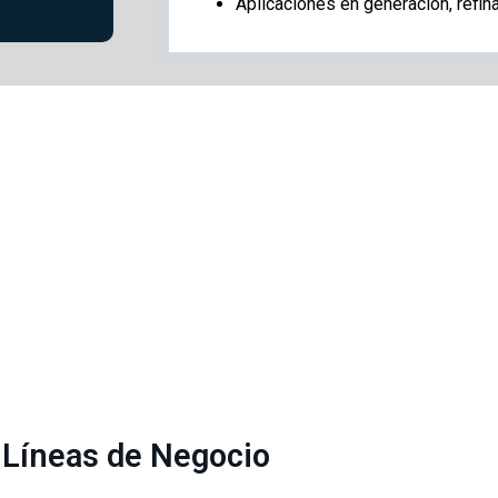
Aplicaciones en generación, refin
Líneas de Negocio