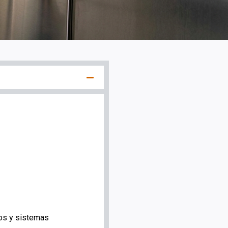
pos y sistemas