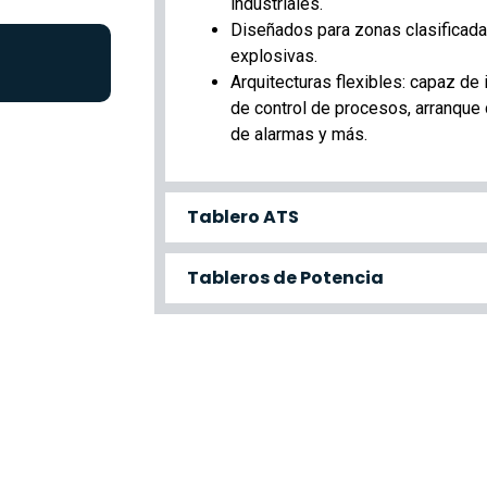
industriales.
Diseñados para zonas clasificad
explosivas.
Arquitecturas flexibles: capaz de
de control de procesos, arranque
de alarmas y más.
Tablero ATS
Tableros de Potencia