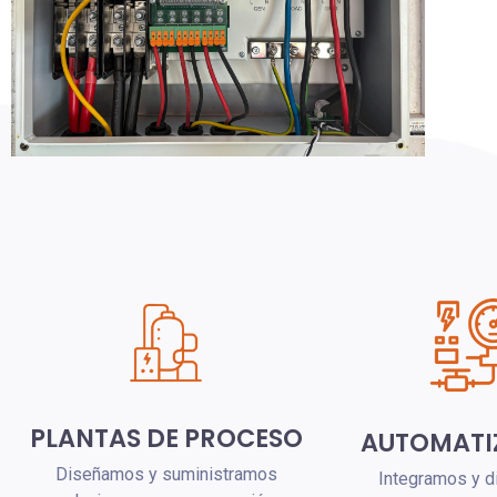
PLANTAS DE PROCESO
AUTOMATI
Diseñamos y suministramos
Integramos y 