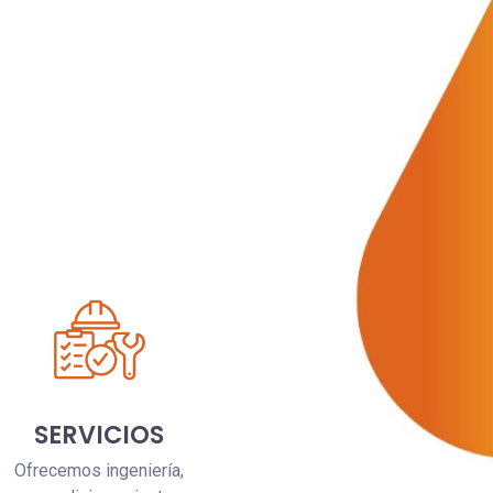
SERVICIOS
Ofrecemos ingeniería,