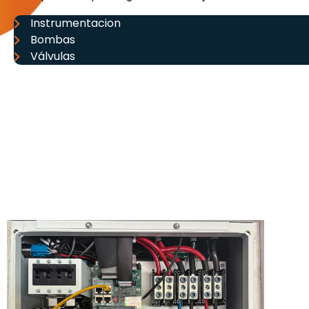
Instrumentacion
Bombas
Válvulas