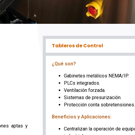
Tableros de Control
¿Qué son?
Gabinetes metálicos NEMA/IP.
PLCs integrados.
Ventilación forzada.
Sistemas de presurización.
Protección conta sobretensiones.
Beneficios y Aplicaciones:
ones aptas y
Centralizan la operación de equi