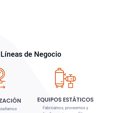
Líneas de Negocio
EQUIPOS ESTÁTICOS
ZACIÓN
Fabricamos, proveemos y
diseñamos