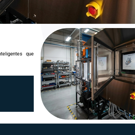
teligentes que