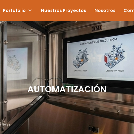
Portafolio
Nuestros Proyectos
Nosotros
Con
AUTOMATIZACIÓN