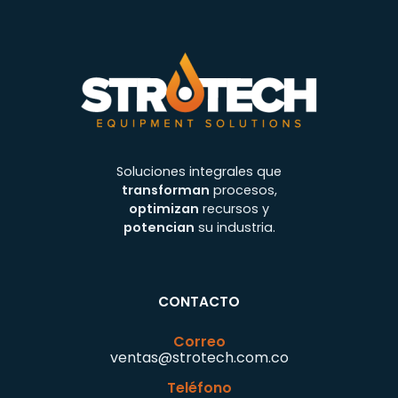
Soluciones integrales que
transforman
procesos,
optimizan
recursos y
potencian
su industria.
CONTACTO
Correo
ventas@strotech.com.co
Teléfono