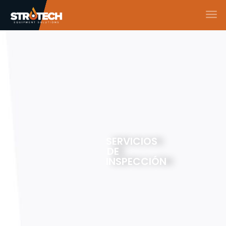
SERVICIOS
DE
INSPECCIÓN