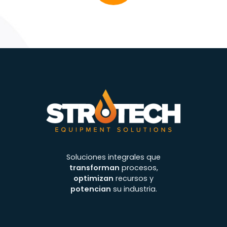
Tableros de transferencias automáticas
Soluciones integrales que
transforman
procesos,
optimizan
recursos y
potencian
su industria.