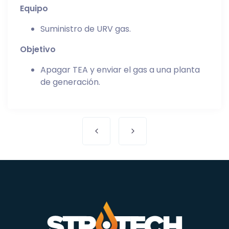
Equipo
Suministro de URV gas.
Objetivo
Apagar TEA y enviar el gas a una planta
de generación.
Post navigation